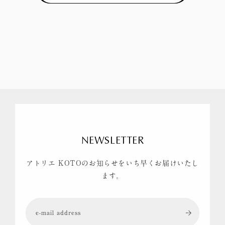
NEWSLETTER
アトリエ KOTOのお知らせをいち早くお届けいたし
ます。
e-mail address