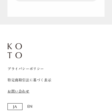
プライバシーポリシー
特定商取引法に基づく表示
お問い合わせ
EN
JA