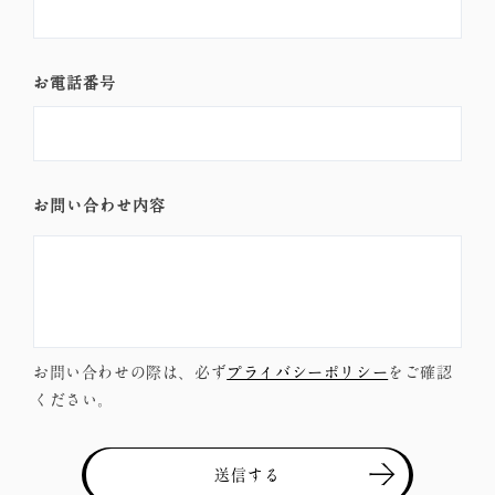
ォ
ー
ム
お電話番号
お問い合わせ内容
お問い合わせの際は、必ず
プライバシーポリシー
をご確認
ください。
送信する